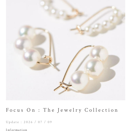
Focus On : The Jewelry Collection
Update :
2026 / 07 / 09
Information